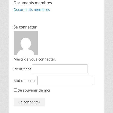
Documents membres
Documents membres
Se connecter
Merci de vous connecter.
Identifiant
Mot de passe
Se souvenir de moi