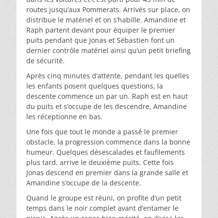
routes jusqu’aux Pommerats. Arrivés sur place, on
distribue le matériel et on s’habille. Amandine et
Raph partent devant pour équiper le premier
puits pendant que Jonas et Sébastien font un
dernier contrôle matériel ainsi qu’un petit briefing
de sécurité.
Après cinq minutes d’attente, pendant les quelles
les enfants posent quelques questions, la
descente commence un par un. Raph est en haut
du puits et s’occupe de les descendre, Amandine
les réceptionne en bas.
Une fois que tout le monde a passé le premier
obstacle, la progression commence dans la bonne
humeur. Quelques désescalades et faufilements
plus tard, arrive le deuxième puits. Cette fois
Jonas descend en premier dans la grande salle et
Amandine s’occupe de la descente.
Quand le groupe est réuni, on profite d’un petit
temps dans le noir complet avant d’entamer le