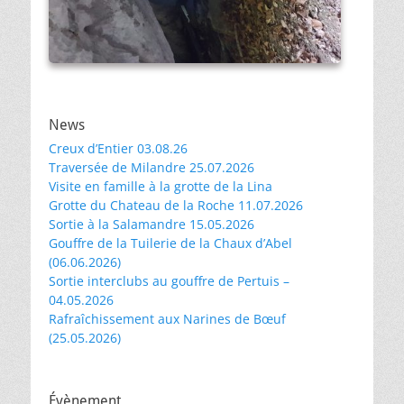
News
Creux d’Entier 03.08.26
Traversée de Milandre 25.07.2026
Visite en famille à la grotte de la Lina
Grotte du Chateau de la Roche 11.07.2026
Sortie à la Salamandre 15.05.2026
Gouffre de la Tuilerie de la Chaux d’Abel
(06.06.2026)
Sortie interclubs au gouffre de Pertuis –
04.05.2026
Rafraîchissement aux Narines de Bœuf
(25.05.2026)
Évènement