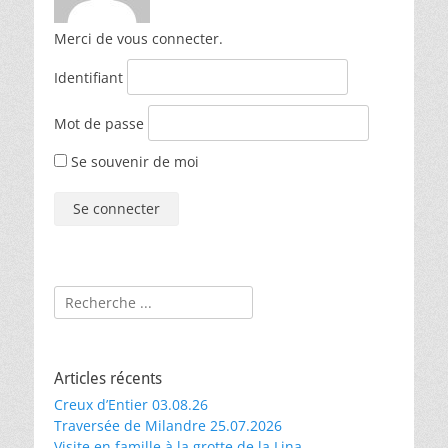
Merci de vous connecter.
Identifiant
Mot de passe
Se souvenir de moi
Rechercher :
Articles récents
Creux d’Entier 03.08.26
Traversée de Milandre 25.07.2026
Visite en famille à la grotte de la Lina