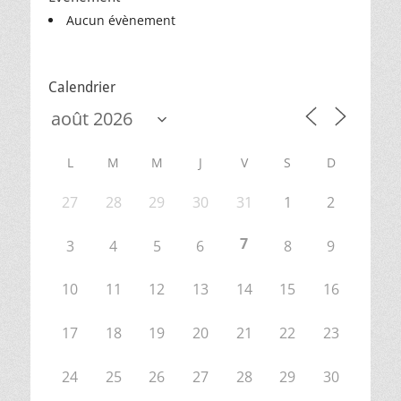
Aucun évènement
Calendrier
L
M
M
J
V
S
D
27
28
29
30
31
1
2
7
3
4
5
6
8
9
10
11
12
13
14
15
16
17
18
19
20
21
22
23
24
25
26
27
28
29
30