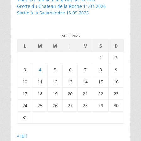
Grotte du Chateau de la Roche 11.07.2026
Sortie à la Salamandre 15.05.2026
AOÛT 2026
L
M
M
J
V
S
D
1
2
3
4
5
6
7
8
9
10
11
12
13
14
15
16
17
18
19
20
21
22
23
24
25
26
27
28
29
30
31
« Juil