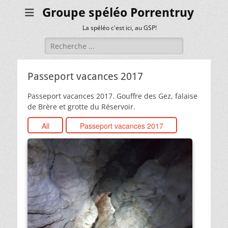
Groupe spéléo Porrentruy
La spéléo c'est ici, au GSP!
Rechercher :
Passeport vacances 2017
Passeport vacances 2017. Gouffre des Gez, falaise
de Brère et grotte du Réservoir.
All
Passeport vacances 2017