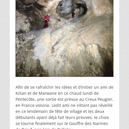
Afin de se rafraîchir les idées et d’initier un ami de
Kilian et de Marwane en ce chaud lundi de
Pentecôte, une sortie est prévue au Creux Peugier,
en France voisine. Ledit ami ne s’étant pas réveillé
en ce lendemain de fête de village et les deux
débutants ayant déjà fait leurs preuves, le choix
se tourne finalement sur le Gouffre des Narines