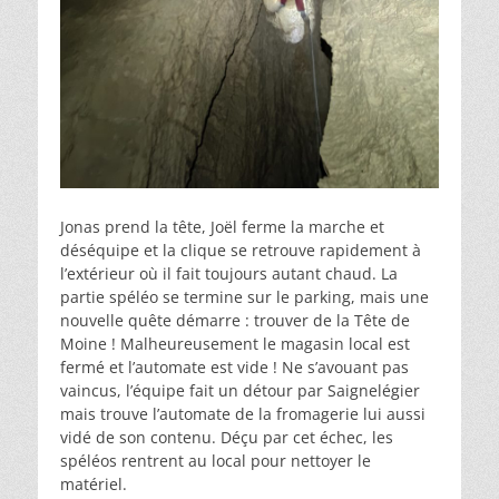
Jonas prend la tête, Joël ferme la marche et
déséquipe et la clique se retrouve rapidement à
l’extérieur où il fait toujours autant chaud. La
partie spéléo se termine sur le parking, mais une
nouvelle quête démarre : trouver de la Tête de
Moine ! Malheureusement le magasin local est
fermé et l’automate est vide ! Ne s’avouant pas
vaincus, l’équipe fait un détour par Saignelégier
mais trouve l’automate de la fromagerie lui aussi
vidé de son contenu. Déçu par cet échec, les
spéléos rentrent au local pour nettoyer le
matériel.