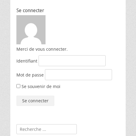
Se connecter
Merci de vous connecter.
Identifiant
Mot de passe
Se souvenir de moi
Rechercher :