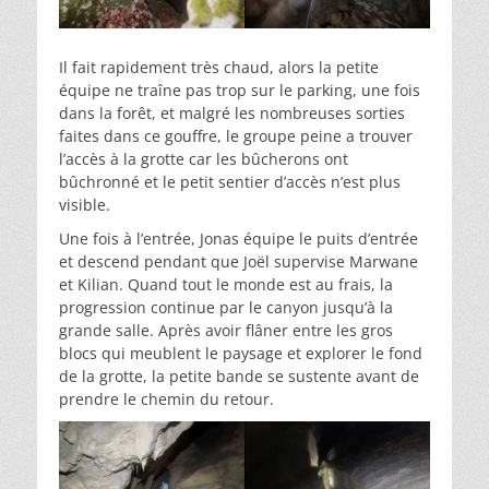
Il fait rapidement très chaud, alors la petite
équipe ne traîne pas trop sur le parking, une fois
dans la forêt, et malgré les nombreuses sorties
faites dans ce gouffre, le groupe peine a trouver
l’accès à la grotte car les bûcherons ont
bûchronné et le petit sentier d’accès n’est plus
visible.
Une fois à l’entrée, Jonas équipe le puits d’entrée
et descend pendant que Joël supervise Marwane
et Kilian. Quand tout le monde est au frais, la
progression continue par le canyon jusqu’à la
grande salle. Après avoir flâner entre les gros
blocs qui meublent le paysage et explorer le fond
de la grotte, la petite bande se sustente avant de
prendre le chemin du retour.